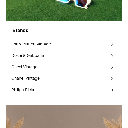
Brands
Louis Vuitton Vintage
Dolce & Gabbana
Gucci Vintage
Chanel Vintage
Philipp Plein