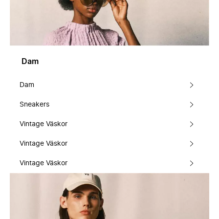
Dam
Dam
Sneakers
Vintage Väskor
Vintage Väskor
Vintage Väskor