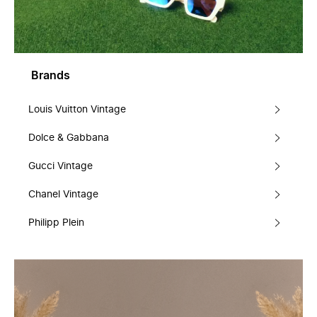
Brands
Louis Vuitton Vintage
Dolce & Gabbana
Gucci Vintage
Chanel Vintage
Philipp Plein