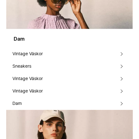
Dam
Vintage Väskor
Sneakers
Vintage Väskor
Vintage Väskor
Dam