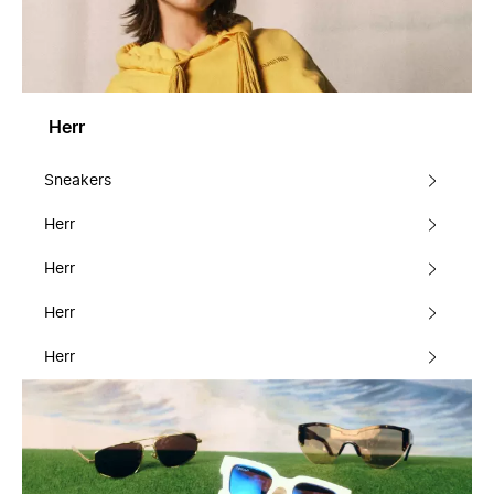
Herr
Sneakers
Herr
Herr
Herr
Herr