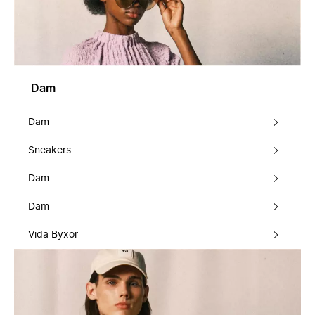
Dam
Dam
Sneakers
Dam
Dam
Vida Byxor