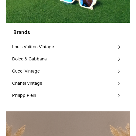
Brands
Louis Vuitton Vintage
Dolce & Gabbana
Gucci Vintage
Chanel Vintage
Philipp Plein