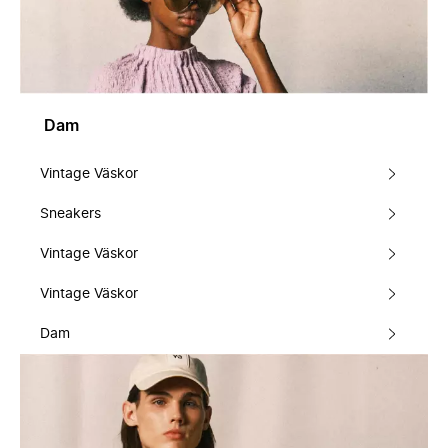
Dam
Vintage Väskor
Sneakers
Vintage Väskor
Vintage Väskor
Dam