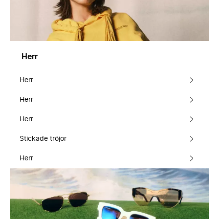
Herr
Herr
Herr
Herr
Stickade tröjor
Herr