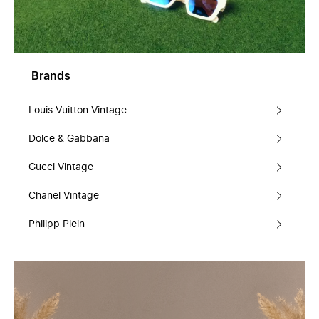
Brands
Louis Vuitton Vintage
Dolce & Gabbana
Gucci Vintage
Chanel Vintage
Philipp Plein