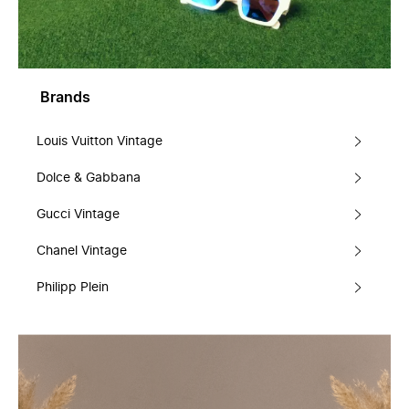
Brands
Louis Vuitton Vintage
Dolce & Gabbana
Gucci Vintage
Chanel Vintage
Philipp Plein