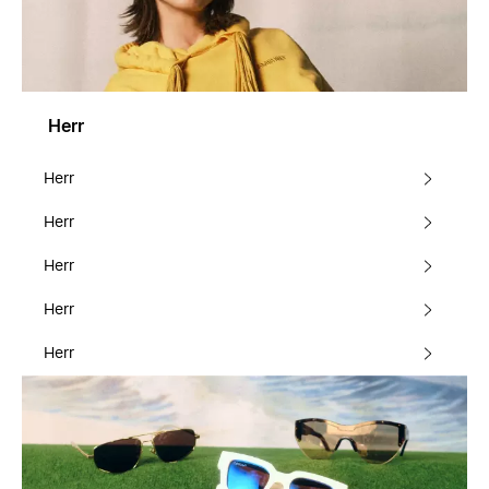
Herr
Herr
Herr
Herr
Herr
Herr