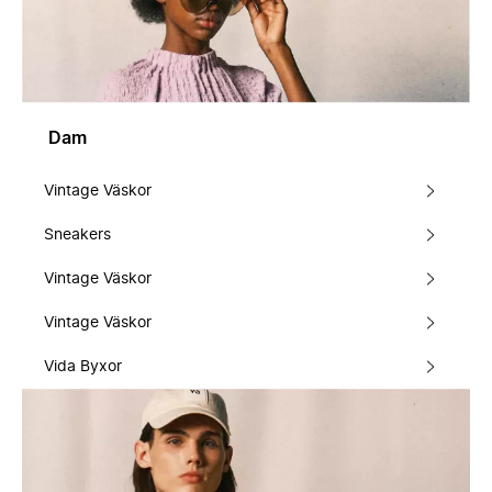
Dam
Vintage Väskor
Sneakers
Vintage Väskor
Vintage Väskor
Vida Byxor