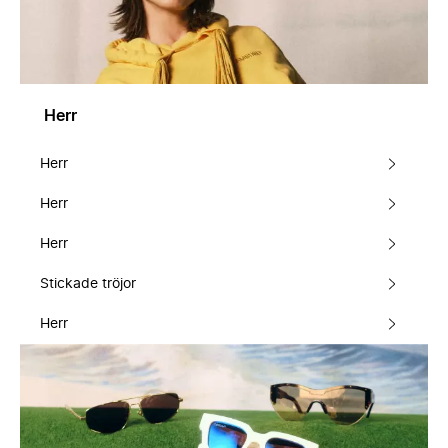
Herr
Herr
Herr
Herr
Stickade tröjor
Herr