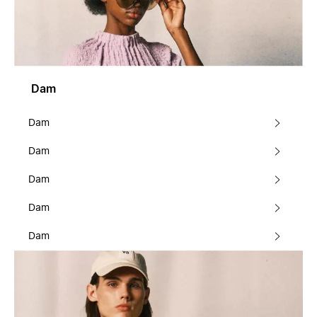
Dam
Dam
Dam
Dam
Dam
Dam