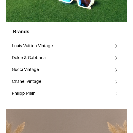
Brands
Louis Vuitton Vintage
Dolce & Gabbana
Gucci Vintage
Chanel Vintage
Philipp Plein