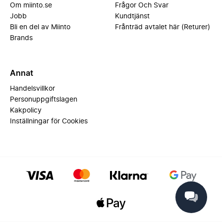
Om miinto.se
Frågor Och Svar
Jobb
Kundtjänst
Bli en del av Miinto
Frånträd avtalet här (Returer)
Brands
Annat
Handelsvillkor
Personuppgiftslagen
Kakpolicy
Inställningar för Cookies