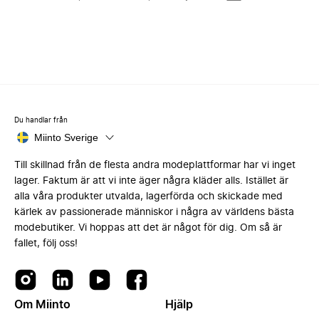
Du handlar från
Miinto Sverige
Till skillnad från de flesta andra modeplattformar har vi inget
lager. Faktum är att vi inte äger några kläder alls. Istället är
alla våra produkter utvalda, lagerförda och skickade med
kärlek av passionerade människor i några av världens bästa
modebutiker. Vi hoppas att det är något för dig. Om så är
fallet, följ oss!
Om Miinto
Hjälp