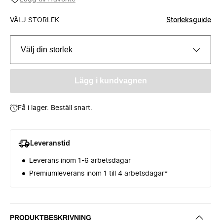
VÄLJ STORLEK
Storleksguide
Välj din storlek
Lägg i kundvagnen
Få i lager. Beställ snart.
Leveranstid
Leverans inom 1-6 arbetsdagar
Premiumleverans inom 1 till 4 arbetsdagar*
PRODUKTBESKRIVNING