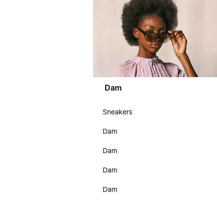
Dam
Sneakers
Dam
Dam
Dam
Dam