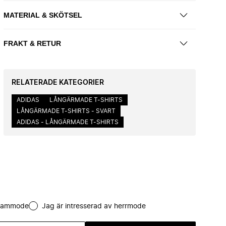
MATERIAL & SKÖTSEL
FRAKT & RETUR
RELATERADE KATEGORIER
ADIDAS
LÅNGÄRMADE T-SHIRTS
LÅNGÄRMADE T-SHIRTS - SVART
ADIDAS - LÅNGÄRMADE T-SHIRTS
 dammode
Jag är intresserad av herrmode