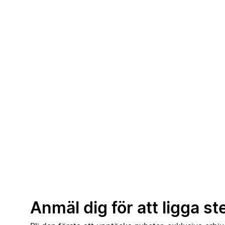
Anmäl dig för att ligga st