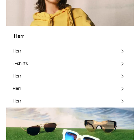
Herr
Herr
T-shirts
Herr
Herr
Herr