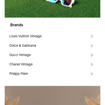
Brands
Louis Vuitton Vintage
Dolce & Gabbana
Gucci Vintage
Chanel Vintage
Philipp Plein