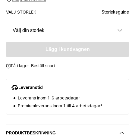
VÄLJ STORLEK
Storleksguide
Välj din storlek
Lägg i kundvagnen
Få i lager. Beställ snart.
Leveranstid
Leverans inom 1-6 arbetsdagar
Premiumleverans inom 1 till 4 arbetsdagar*
PRODUKTBESKRIVNING