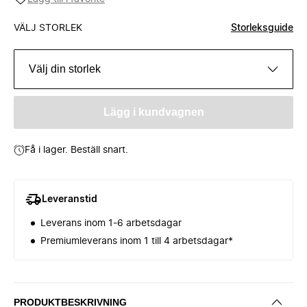
VÄLJ STORLEK
Storleksguide
Välj din storlek
Lägg i kundvagnen
Få i lager. Beställ snart.
Leveranstid
Leverans inom 1-6 arbetsdagar
Premiumleverans inom 1 till 4 arbetsdagar*
PRODUKTBESKRIVNING