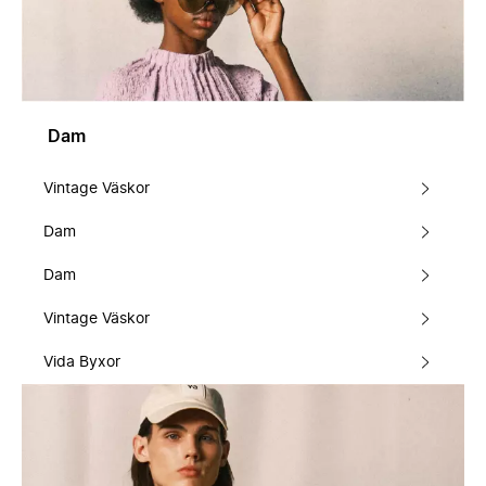
Dam
Vintage Väskor
Dam
Dam
Vintage Väskor
Vida Byxor