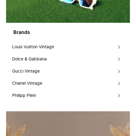
Brands
Louis Vuitton Vintage
Dolce & Gabbana
Gucci Vintage
Chanel Vintage
Philipp Plein