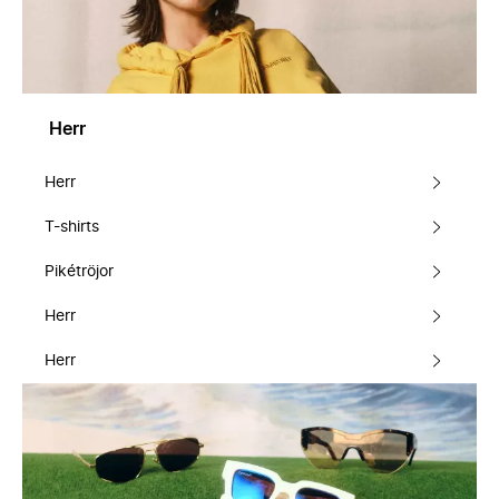
Herr
Herr
T-shirts
Pikétröjor
Herr
Herr