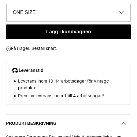
ONE SIZE
Lägg i kundvagnen
Få i lager. Beställ snart.
Leveranstid
Leverans inom 10-14 arbetsdagar för vintage
produkter
Premiumleverans inom 1 till 4 arbetsdagar*
PRODUKTBESKRIVNING