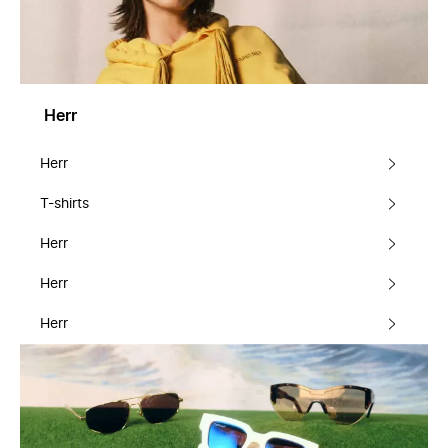
Herr
Herr
T-shirts
Herr
Herr
Herr