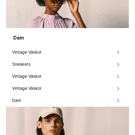
Dam
Vintage Väskor
Sneakers
Vintage Väskor
Vintage Väskor
Dam