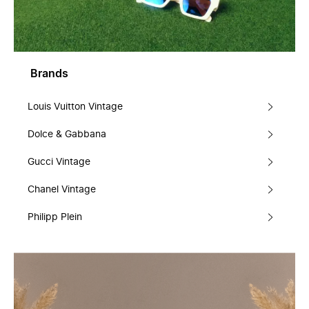
Brands
Louis Vuitton Vintage
Dolce & Gabbana
Gucci Vintage
Chanel Vintage
Philipp Plein