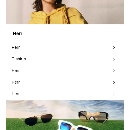
Herr
Herr
T-shirts
Herr
Herr
Herr