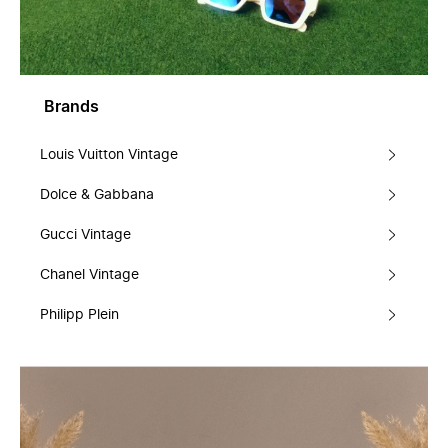
Brands
Louis Vuitton Vintage
Dolce & Gabbana
Gucci Vintage
Chanel Vintage
Philipp Plein