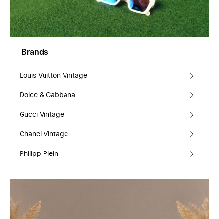
Brands
Louis Vuitton Vintage
Dolce & Gabbana
Gucci Vintage
Chanel Vintage
Philipp Plein