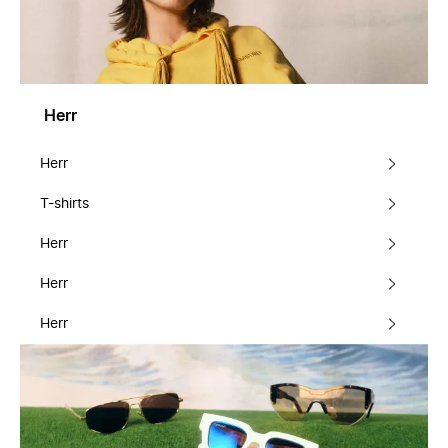
Herr
Herr
T-shirts
Herr
Herr
Herr