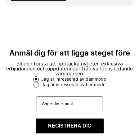
Anmäl dig för att ligga steget före
Bli den första att upptäcka nyheter, exklusiva
erbjudanden och uppdateringar från världens ledande
varumärken.
Jag är intresserad av dammode
Jag är intresserad av herrmode
REGISTRERA DIG