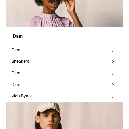
Dam
Dam
Sneakers
Dam
Dam
Vida Byxor