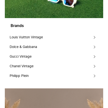
Brands
Louis Vuitton Vintage
Dolce & Gabbana
Gucci Vintage
Chanel Vintage
Philipp Plein