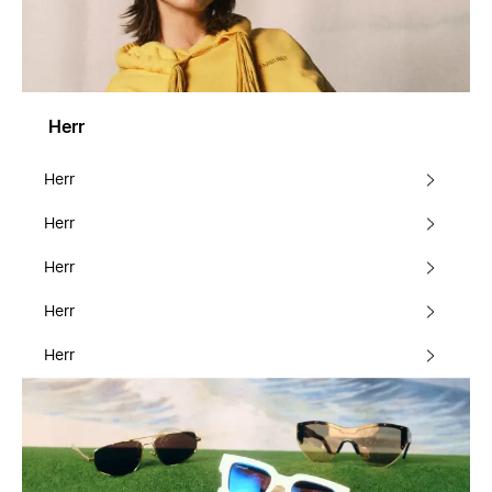
Herr
Herr
Herr
Herr
Herr
Herr