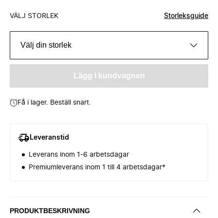
VÄLJ STORLEK
Storleksguide
Välj din storlek
Lägg i kundvagnen
Få i lager. Beställ snart.
Leveranstid
Leverans inom 1-6 arbetsdagar
Premiumleverans inom 1 till 4 arbetsdagar*
PRODUKTBESKRIVNING