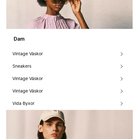
Dam
Vintage Väskor
Sneakers
Vintage Väskor
Vintage Väskor
Vida Byxor