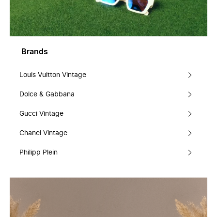
Brands
Louis Vuitton Vintage
Dolce & Gabbana
Gucci Vintage
Chanel Vintage
Philipp Plein