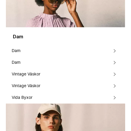
Dam
Dam
Dam
Vintage Väskor
Vintage Väskor
Vida Byxor