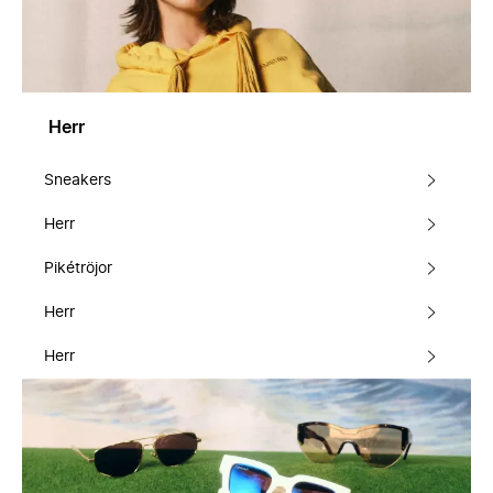
Herr
Sneakers
Herr
Pikétröjor
Herr
Herr