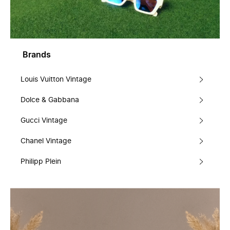
Brands
Louis Vuitton Vintage
Dolce & Gabbana
Gucci Vintage
Chanel Vintage
Philipp Plein