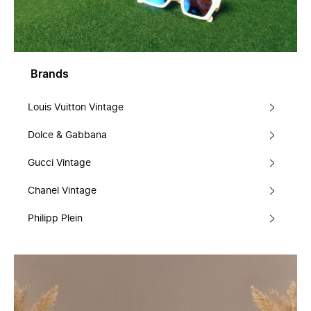
Brands
Louis Vuitton Vintage
Dolce & Gabbana
Gucci Vintage
Chanel Vintage
Philipp Plein