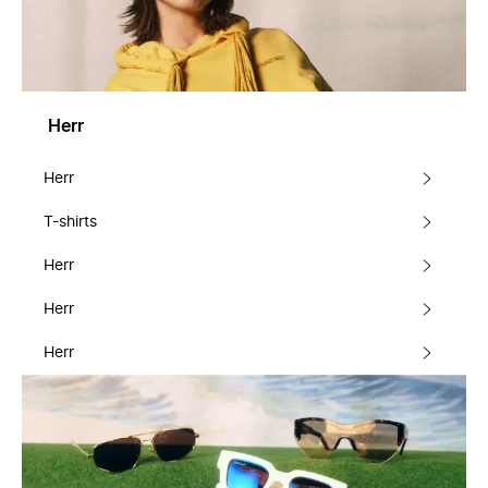
Herr
Herr
T-shirts
Herr
Herr
Herr