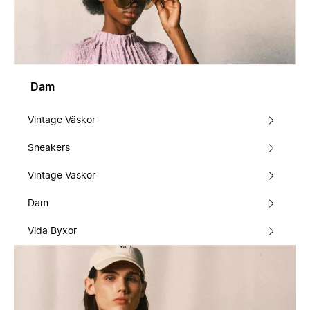
Dam
Vintage Väskor
Sneakers
Vintage Väskor
Dam
Vida Byxor