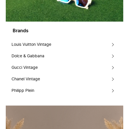
Brands
Louis Vuitton Vintage
Dolce & Gabbana
Gucci Vintage
Chanel Vintage
Philipp Plein