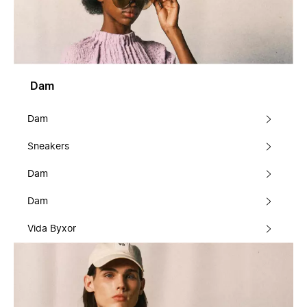
Dam
Dam
Sneakers
Dam
Dam
Vida Byxor