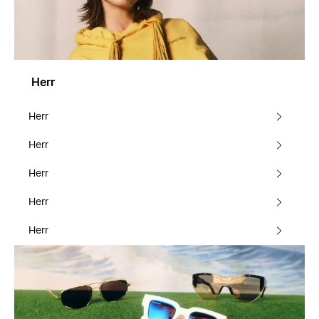
Herr
Herr
Herr
Herr
Herr
Herr