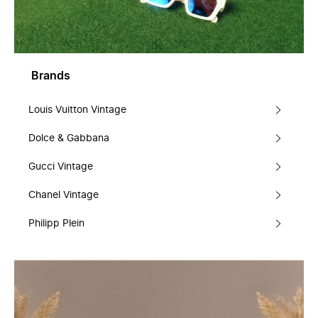
Brands
Louis Vuitton Vintage
Dolce & Gabbana
Gucci Vintage
Chanel Vintage
Philipp Plein