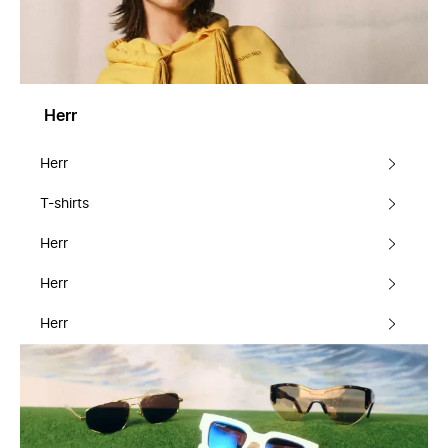
Herr
Herr
T-shirts
Herr
Herr
Herr