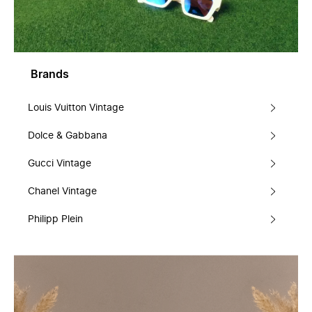
Brands
Louis Vuitton Vintage
Dolce & Gabbana
Gucci Vintage
Chanel Vintage
Philipp Plein