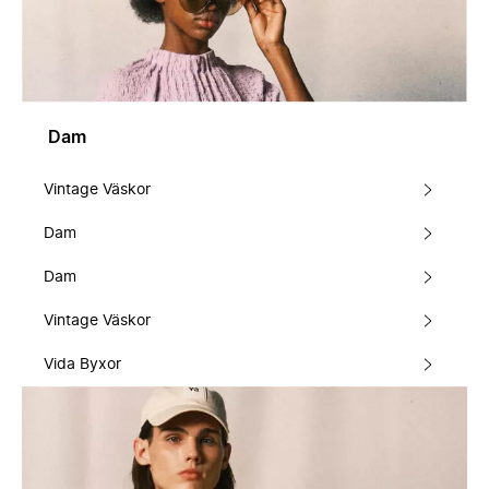
Dam
Vintage Väskor
Dam
Dam
Vintage Väskor
Vida Byxor