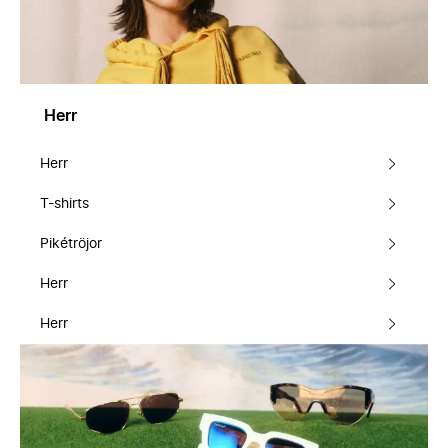
Herr
Herr
T-shirts
Pikétröjor
Herr
Herr