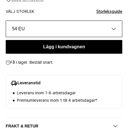
VÄLJ STORLEK
Storleksguide
54 EU
Lägg i kundvagnen
Få i lager. Beställ snart.
Leveranstid
Leverans inom 1-6 arbetsdagar
Premiumleverans inom 1 till 4 arbetsdagar*
FRAKT & RETUR