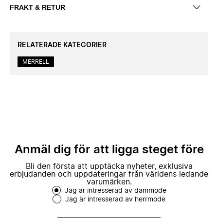
FRAKT & RETUR
RELATERADE KATEGORIER
MERRELL
Anmäl dig för att ligga steget före
Bli den första att upptäcka nyheter, exklusiva
erbjudanden och uppdateringar från världens ledande
varumärken.
Jag är intresserad av dammode
Jag är intresserad av herrmode