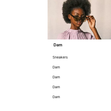
Dam
Sneakers
Dam
Dam
Dam
Dam