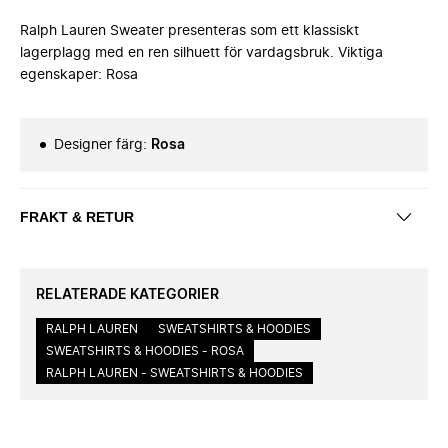
Ralph Lauren Sweater presenteras som ett klassiskt
lagerplagg med en ren silhuett för vardagsbruk. Viktiga
egenskaper: Rosa
Designer färg
:
Rosa
FRAKT & RETUR
RELATERADE KATEGORIER
RALPH LAUREN
SWEATSHIRTS & HOODIES
SWEATSHIRTS & HOODIES - ROSA
RALPH LAUREN - SWEATSHIRTS & HOODIES