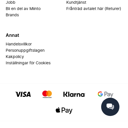
Jobb
Kundtjänst
Bli en del av Miinto
Frånträd avtalet här (Returer)
Brands
Annat
Handelsvillkor
Personuppgiftslagen
Kakpolicy
Inställningar för Cookies