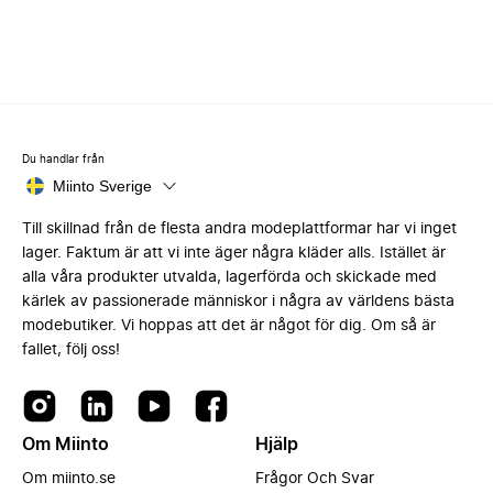
Du handlar från
Miinto Sverige
Till skillnad från de flesta andra modeplattformar har vi inget
lager. Faktum är att vi inte äger några kläder alls. Istället är
alla våra produkter utvalda, lagerförda och skickade med
kärlek av passionerade människor i några av världens bästa
modebutiker. Vi hoppas att det är något för dig. Om så är
fallet, följ oss!
Om Miinto
Hjälp
Om miinto.se
Frågor Och Svar