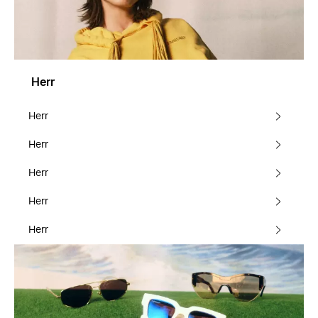
Herr
Herr
Herr
Herr
Herr
Herr