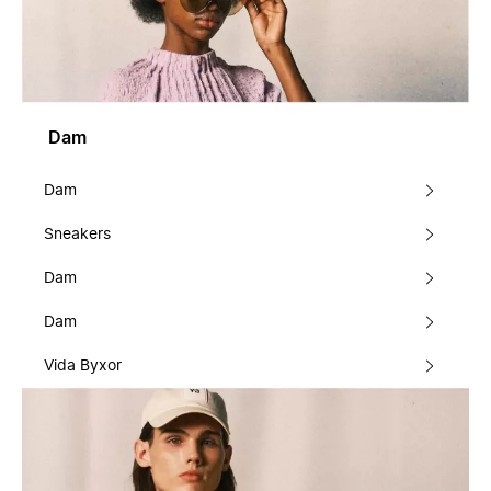
Dam
Dam
Sneakers
Dam
Dam
Vida Byxor