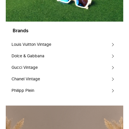
Brands
Louis Vuitton Vintage
Dolce & Gabbana
Gucci Vintage
Chanel Vintage
Philipp Plein