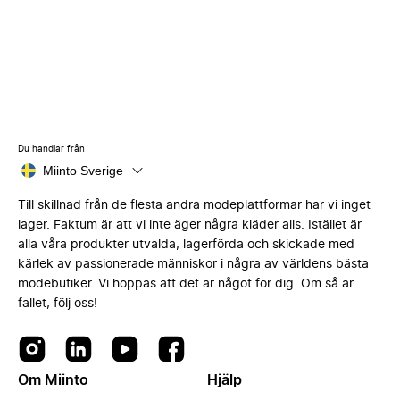
Du handlar från
Miinto Sverige
Till skillnad från de flesta andra modeplattformar har vi inget
lager. Faktum är att vi inte äger några kläder alls. Istället är
alla våra produkter utvalda, lagerförda och skickade med
kärlek av passionerade människor i några av världens bästa
modebutiker. Vi hoppas att det är något för dig. Om så är
fallet, följ oss!
Om Miinto
Hjälp