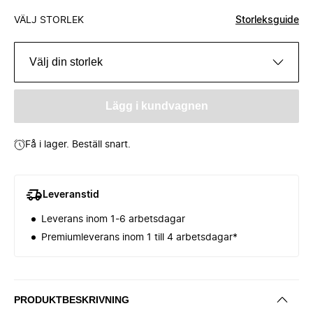
VÄLJ STORLEK
Storleksguide
Välj din storlek
Lägg i kundvagnen
Få i lager. Beställ snart.
Leveranstid
Leverans inom 1-6 arbetsdagar
Premiumleverans inom 1 till 4 arbetsdagar*
PRODUKTBESKRIVNING