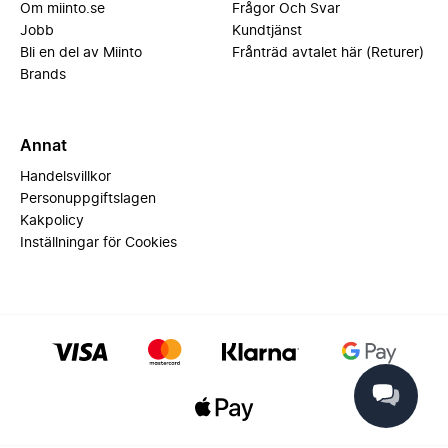
Om miinto.se
Frågor Och Svar
Jobb
Kundtjänst
Bli en del av Miinto
Frånträd avtalet här (Returer)
Brands
Annat
Handelsvillkor
Personuppgiftslagen
Kakpolicy
Inställningar för Cookies