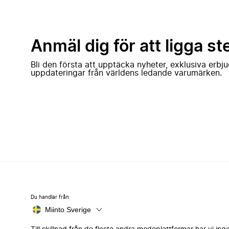
Anmäl dig för att ligga st
Bli den första att upptäcka nyheter, exklusiva erb
uppdateringar från världens ledande varumärken.
Du handlar från
Miinto Sverige