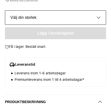
Välj din storlek
Lägg i kundvagnen
Få i lager. Beställ snart.
Leveranstid
Leverans inom 1-6 arbetsdagar
Premiumleverans inom 1 till 4 arbetsdagar*
PRODUKTBESKRIVNING