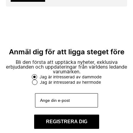
Anmäl dig för att ligga steget före
Bli den första att upptäcka nyheter, exklusiva
erbjudanden och uppdateringar från världens ledande
varumärken.
Jag är intresserad av dammode
Jag är intresserad av herrmode
REGISTRERA DIG