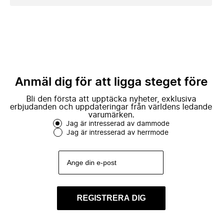
Anmäl dig för att ligga steget före
Bli den första att upptäcka nyheter, exklusiva
erbjudanden och uppdateringar från världens ledande
varumärken.
Jag är intresserad av dammode
Jag är intresserad av herrmode
REGISTRERA DIG