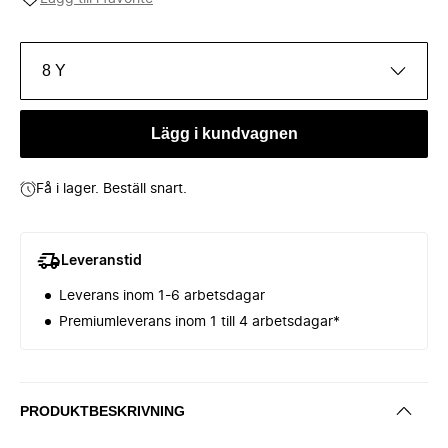
8 Y
Lägg i kundvagnen
Få i lager. Beställ snart.
Leveranstid
Leverans inom 1-6 arbetsdagar
Premiumleverans inom 1 till 4 arbetsdagar*
PRODUKTBESKRIVNING