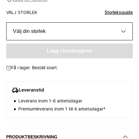
VÄLJ STORLEK
Storleksguide
Välj din storlek
Lägg i kundvagnen
Få i lager. Beställ snart.
Leveranstid
Leverans inom 1-6 arbetsdagar
Premiumleverans inom 1 till 4 arbetsdagar*
PRODUKTBESKRIVNING