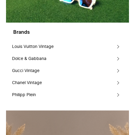
Brands
Louis Vuitton Vintage
Dolce & Gabbana
Gucci Vintage
Chanel Vintage
Philipp Plein