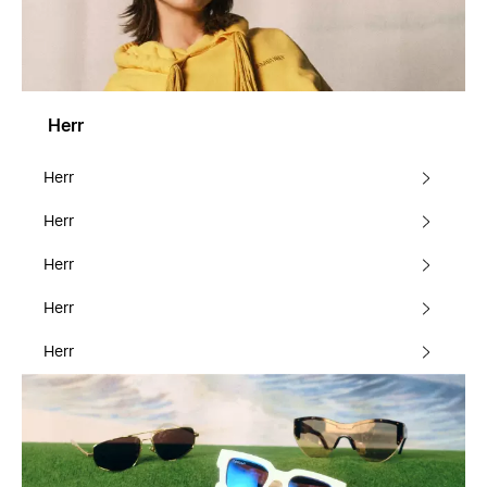
Herr
Herr
Herr
Herr
Herr
Herr