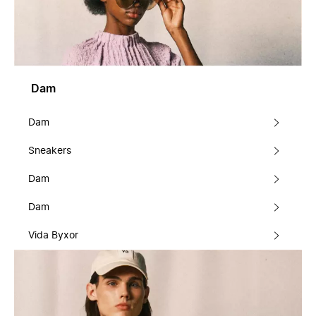
Dam
Dam
Sneakers
Dam
Dam
Vida Byxor