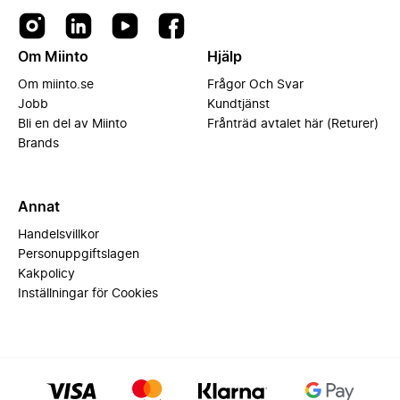
Om Miinto
Hjälp
Om miinto.se
Frågor Och Svar
Jobb
Kundtjänst
Bli en del av Miinto
Frånträd avtalet här (Returer)
Brands
Annat
Handelsvillkor
Personuppgiftslagen
Kakpolicy
Inställningar för Cookies