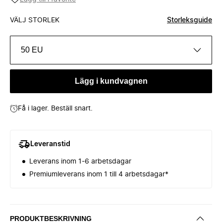
VÄLJ STORLEK
Storleksguide
50 EU
Lägg i kundvagnen
Få i lager. Beställ snart.
Leveranstid
Leverans inom 1-6 arbetsdagar
Premiumleverans inom 1 till 4 arbetsdagar*
PRODUKTBESKRIVNING