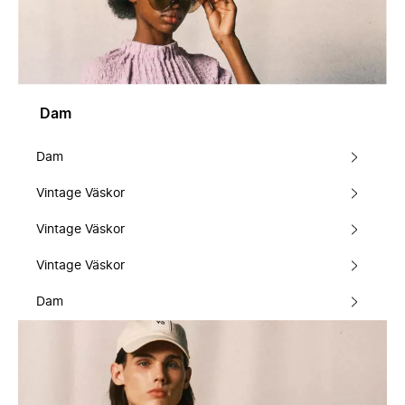
Dam
Dam
Vintage Väskor
Vintage Väskor
Vintage Väskor
Dam