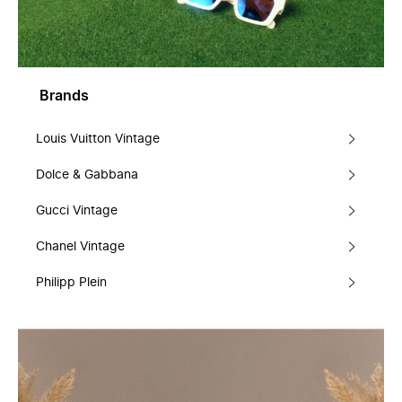
Brands
Louis Vuitton Vintage
Dolce & Gabbana
Gucci Vintage
Chanel Vintage
Philipp Plein