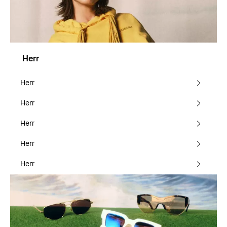
Herr
Herr
Herr
Herr
Herr
Herr