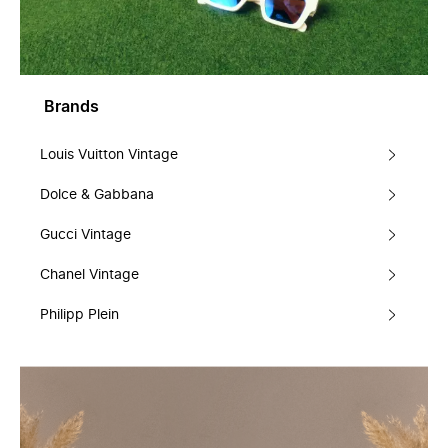
Brands
Louis Vuitton Vintage
Dolce & Gabbana
Gucci Vintage
Chanel Vintage
Philipp Plein