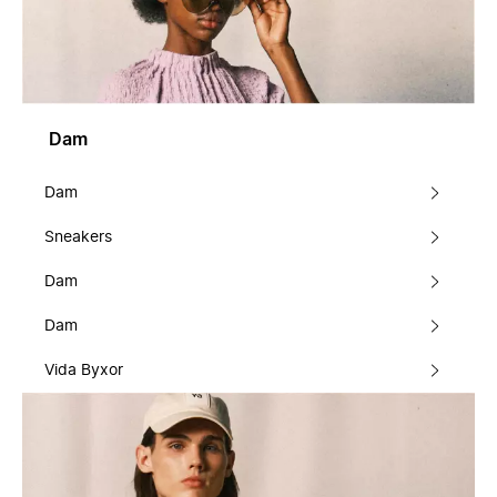
Dam
Dam
Sneakers
Dam
Dam
Vida Byxor