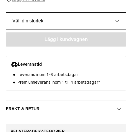
Välj din storlek
Lägg i kundvagnen
Leveranstid
Leverans inom 1-6 arbetsdagar
Premiumleverans inom 1 till 4 arbetsdagar*
FRAKT & RETUR
RELATERADE KATEGORIER