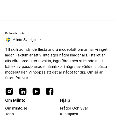
Du handlar från
Miinto Sverige
Till skillnad från de flesta andra modeplattformar har vi inget
lager. Faktum är att vi inte äger några kläder alls. Istället är
alla våra produkter utvalda, lagerförda och skickade med
kärlek av passionerade människor i några av världens bästa
modebutiker. Vi hoppas att det är något för dig. Om så är
fallet, följ oss!
Om Miinto
Hjälp
Om miinto.se
Frågor Och Svar
Jobb
Kundtjänst