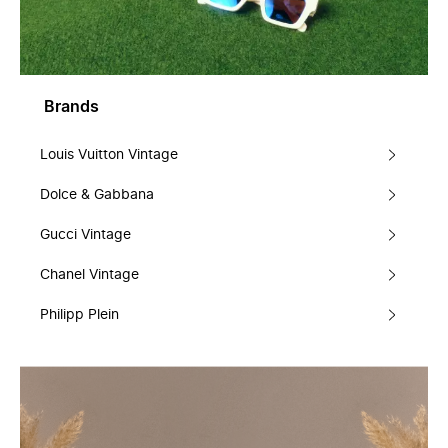
Brands
Louis Vuitton Vintage
Dolce & Gabbana
Gucci Vintage
Chanel Vintage
Philipp Plein