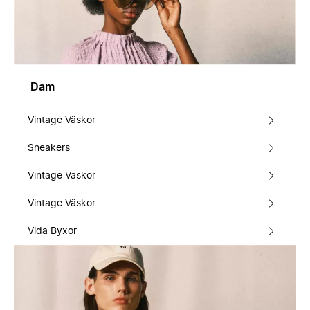
Dam
Vintage Väskor
Sneakers
Vintage Väskor
Vintage Väskor
Vida Byxor