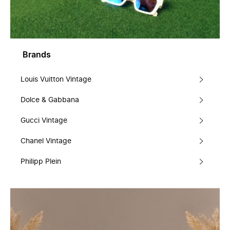
Brands
Louis Vuitton Vintage
Dolce & Gabbana
Gucci Vintage
Chanel Vintage
Philipp Plein