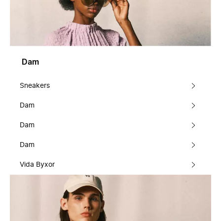
Dam
Sneakers
Dam
Dam
Dam
Vida Byxor