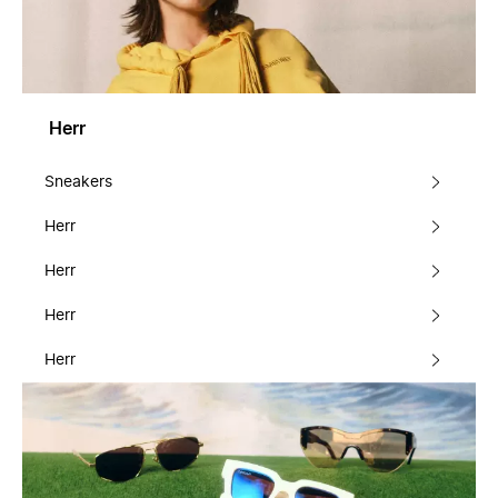
Herr
Sneakers
Herr
Herr
Herr
Herr