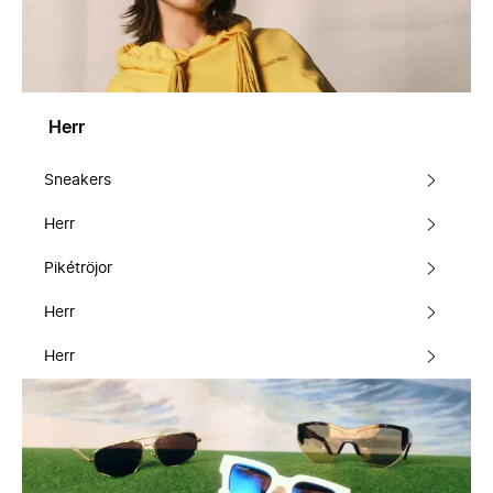
Herr
Sneakers
Herr
Pikétröjor
Herr
Herr