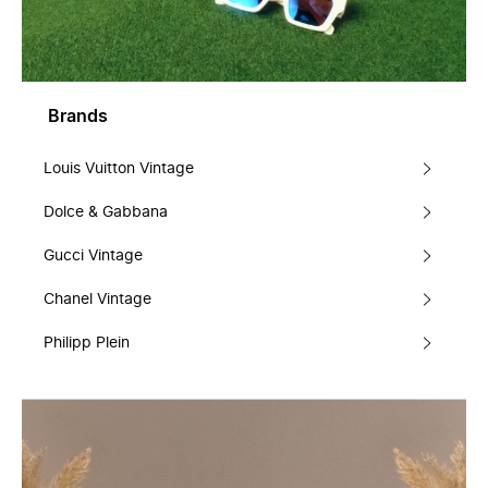
Brands
Louis Vuitton Vintage
Dolce & Gabbana
Gucci Vintage
Chanel Vintage
Philipp Plein