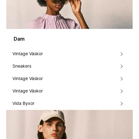
Dam
Vintage Väskor
Sneakers
Vintage Väskor
Vintage Väskor
Vida Byxor