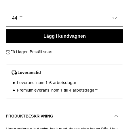
44 IT
Lägg i kundvagnen
Få i lager. Beställ snart.
Leveranstid
Leverans inom 1-6 arbetsdagar
Premiumleverans inom 1 till 4 arbetsdagar*
PRODUKTBESKRIVNING