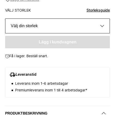
VÄLJ STORLEK
Storleksguide
Välj din storlek
Lägg i kundvagnen
Få i lager. Beställ snart.
Leveranstid
Leverans inom 1-6 arbetsdagar
Premiumleverans inom 1 till 4 arbetsdagar*
PRODUKTBESKRIVNING