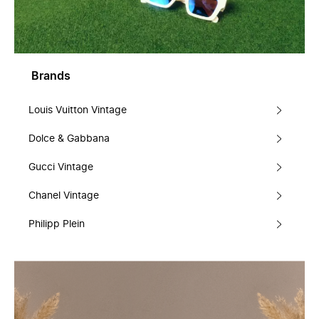
Brands
Louis Vuitton Vintage
Dolce & Gabbana
Gucci Vintage
Chanel Vintage
Philipp Plein