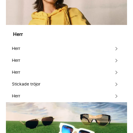
Herr
Herr
Herr
Herr
Stickade tröjor
Herr