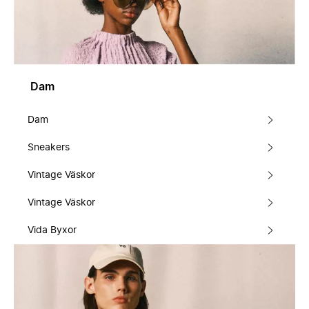
Dam
Dam
Sneakers
Vintage Väskor
Vintage Väskor
Vida Byxor