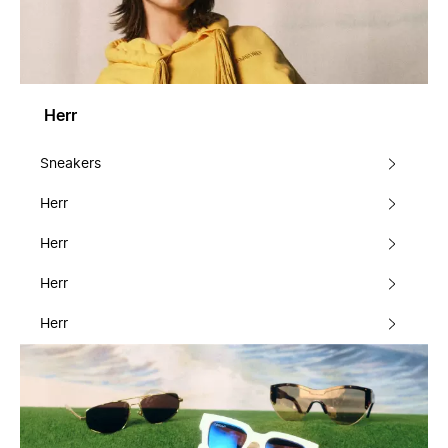
Herr
Sneakers
Herr
Herr
Herr
Herr