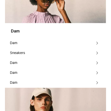
Dam
Dam
Sneakers
Dam
Dam
Dam