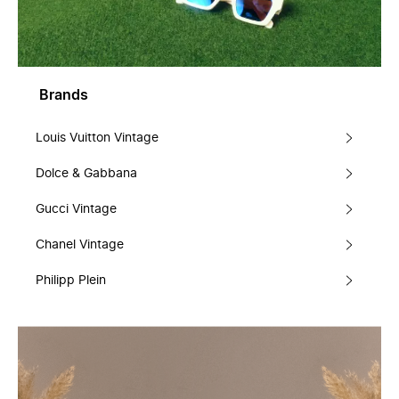
Brands
Louis Vuitton Vintage
Dolce & Gabbana
Gucci Vintage
Chanel Vintage
Philipp Plein